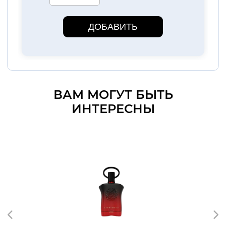
ДОБАВИТЬ
ВАМ МОГУТ БЫТЬ
ИНТЕРЕСНЫ