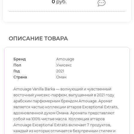
0
руб.
ОПИСАНИЕ ТОВАРА
Бренд
Amouage
Пол
Унисекс
Год
2021
Страна
Оман
Amouage Vanilla Barka — волнующий и чувственный
восточный унисекс-парфюм, выпущенный в 2021 году
арабским парфюмерным брендом Amouage. Аромат
является частью коллекции аттаров Exceptional Extraits,
вдохновленной духом Омана. Ароматы представляют
собой на 100% чистые масла. Коллекция аттаров
Amouage Exceptional Extraits включает 7 продуктов,
каждый из которых отличается безупречным стилем и