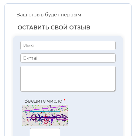
Ваш отзыв будет первым
ОСТАВИТЬ СВОЙ ОТЗЫВ
Введите число
*