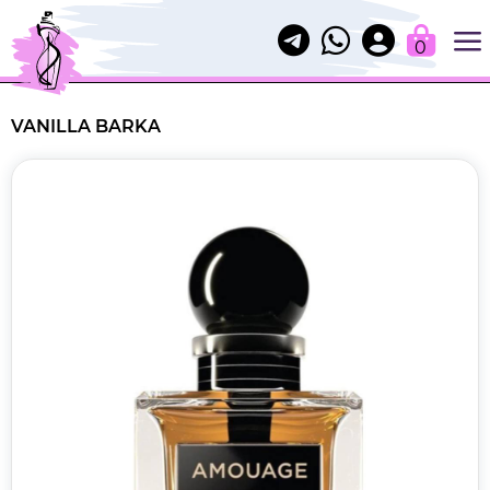
0
VANILLA BARKA