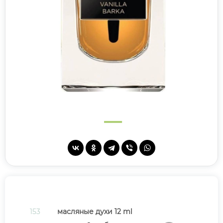
153
масляные духи 12 ml