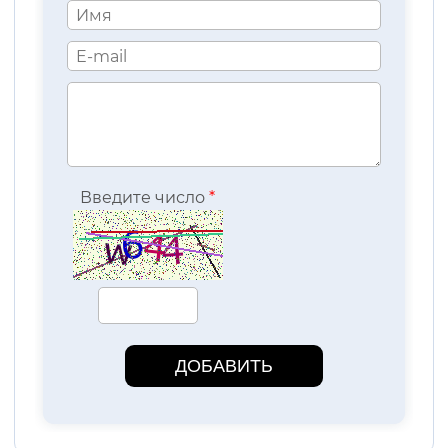
Введите число
*
ДОБАВИТЬ