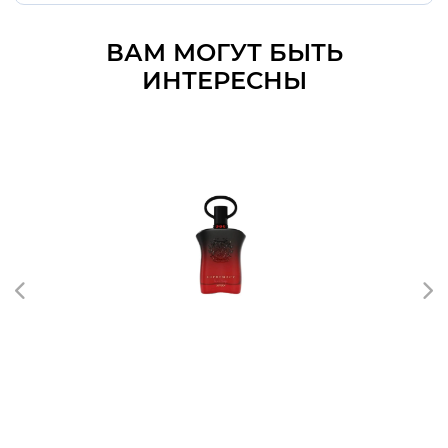
ВАМ МОГУТ БЫТЬ
ИНТЕРЕСНЫ
Afnan Perfumes
Afnan Supremacy Tapis Rouge
4658 - 4658 руб.